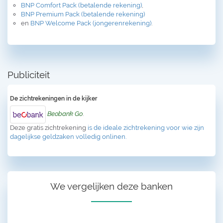
BNP Comfort Pack (betalende rekening)
,
BNP Premium Pack (betalende rekening)
en
BNP Welcome Pack (jongerenrekening)
.
Publiciteit
De zichtrekeningen in de kijker
Beobank Go
.
Deze gratis zichtrekening
is de ideale zichtrekening voor wie zijn
dagelijkse geldzaken volledig onlinen.
We vergelijken deze banken