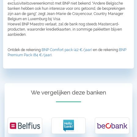
exclusiviteitsovereenkomst met BNP niet bekend. "Andere Belgische
banken hebben ook hun interesse voor ons getoond, de besprekingen
zijn aan de gang", zegt Jean-Marie de Crayencour, Country Manager
Belgium en Luxemburg bij Visa.
Hoewel BNP Maestro verlaat, zal de bank nog steeds Mastercard-
producten, waaronder kredietkaarten, in sommige pakketten blijven
aanbieden.
Ontdek de rekening
BNP Comfort pack (42 €/jaar)
en de rekening
BNP
Premium Pack (84 €/jaar)
.
We vergelijken deze banken