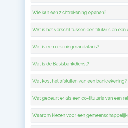
Wie kan een zichtrekening openen?
Wat is het verschil tussen een titularis en een 
Wat is een rekeningmandataris?
Wat is de Basisbankdienst?
Wat kost het afsluiten van een bankrekening?
Wat gebeurt er als een co-titularis van een re
Waarom kiezen voor een gemeenschappelijk