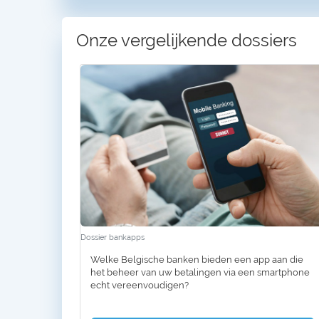
Onze vergelijkende dossiers
Dossier bankapps
Welke Belgische banken bieden een app aan die
het beheer van uw betalingen via een smartphone
echt vereenvoudigen?