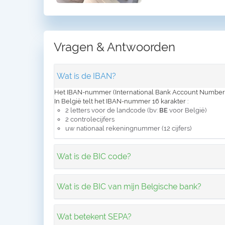
Vragen & Antwoorden
Wat is de IBAN?
Het IBAN-nummer (International Bank Account Number)
In België telt het IBAN-nummer 16 karakter :
2 letters voor de landcode (bv:
BE
voor België)
2 controlecijfers
uw nationaal rekeningnummer (12 cijfers)
Wat is de BIC code?
Wat is de BIC van mijn Belgische bank?
Wat betekent SEPA?