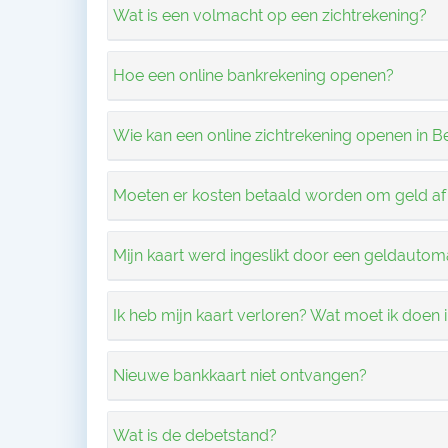
Wat is een volmacht op een zichtrekening?
Hoe een online bankrekening openen?
Wie kan een online zichtrekening openen in B
Moeten er kosten betaald worden om geld af
Mijn kaart werd ingeslikt door een geldautom
Ik heb mijn kaart verloren? Wat moet ik doen
Nieuwe bankkaart niet ontvangen?
Wat is de debetstand?