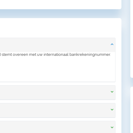
 stemt overeen met uw internationaal bankrekeningnummer.