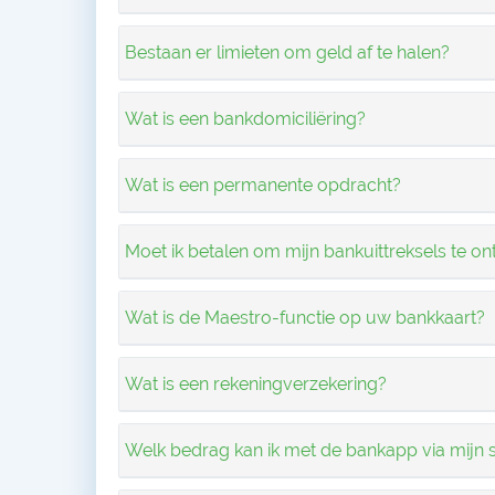
Bestaan er limieten om geld af te halen?
Wat is een bankdomiciliëring?
Wat is een permanente opdracht?
Moet ik betalen om mijn bankuittreksels te o
Wat is de Maestro-functie op uw bankkaart?
Wat is een rekeningverzekering?
Welk bedrag kan ik met de bankapp via mijn 