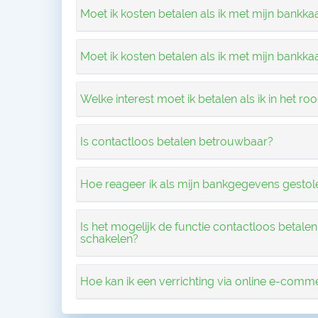
Moet ik kosten betalen als ik met mijn bankka
Moet ik kosten betalen als ik met mijn bankka
Welke interest moet ik betalen als ik in het r
Is contactloos betalen betrouwbaar?
Hoe reageer ik als mijn bankgegevens gesto
Is het mogelijk de functie contactloos betalen
schakelen?
Hoe kan ik een verrichting via online e-comm