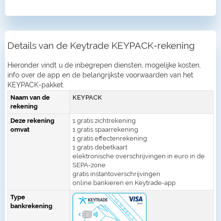
Details van de Keytrade KEYPACK-rekening
Hieronder vindt u de inbegrepen diensten, mogelijke kosten,
info over de app en de belangrijkste voorwaarden van het
KEYPACK-pakket.
Naam van de
KEYPACK
rekening
Deze rekening
1 gratis zichtrekening
omvat
1 gratis spaarrekening
1 gratis effectenrekening
1 gratis debetkaart
elektronische overschrijvingen in euro in de
SEPA-zone
gratis instantoverschrijvingen
online bankieren en Keytrade-app
Type
bankrekening