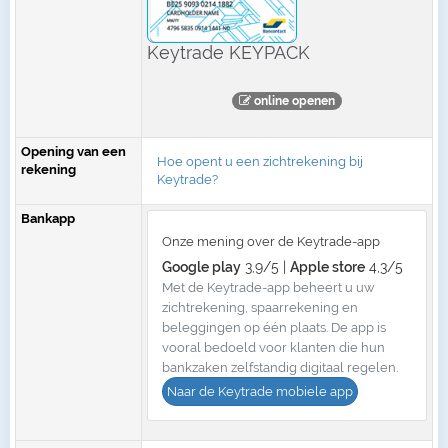
Keytrade KEYPACK
online openen
Opening van een
Hoe opent u een zichtrekening bij
rekening
Keytrade?
Bankapp
Onze mening over de Keytrade-app
Google play
3,9/5 |
Apple store
4,3/5
Met de Keytrade-app beheert u uw
zichtrekening, spaarrekening en
beleggingen op één plaats. De app is
vooral bedoeld voor klanten die hun
bankzaken zelfstandig digitaal regelen.
Naar de Keytrade mobiele app