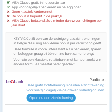
VISA Classic gratis in het eerste jaar
App voor dagelijks bankieren en beleggingen
Geen klassiek kantorennet
De bonus is beperkt in de praktijk
VISA Classic betalend als u minder dan 12 verrichtingen per
jaar doet
KEYPACK blijft een van de weinige gratis zichtrekeningen
in België die u nog een kleine bonus per verrichting geeft.
Deze formule is vooral interessant als u bankieren, sparen
en beleggen graag bij één online bank samenbrengt.
Voor wie een klassieke relatiebank met kantoor zoekt, zijn
andere formules meestal beter geschikt.
Publiciteit
Deze gratis zichtrekening is de ideale zichtrekening
voor wie zijn dagelijkse geldzaken volledig onlinen.
Open nu een zichtrekening