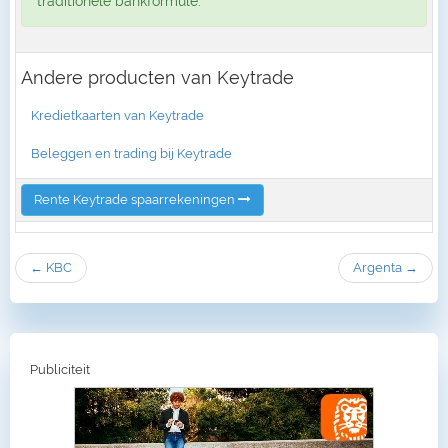
traditionele bankformule.
Andere producten van Keytrade
Kredietkaarten van Keytrade
Beleggen en trading bij Keytrade
Rente Keytrade spaarrekeningen
← KBC
Argenta →
Publiciteit