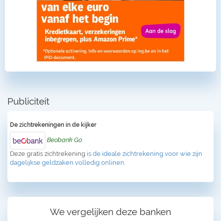
Publiciteit
De zichtrekeningen in de kijker
Beobank Go
.
Deze gratis zichtrekening
is de ideale zichtrekening voor wie zijn
dagelijkse geldzaken volledig onlinen.
We vergelijken deze banken