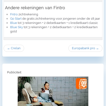
Andere rekeningen van Fintro
Fntro
zichtrekening
Go Start
de gratis zichtrekening voor jongeren onder de 18 jaar
Blue
tot 3 rekeningen + 2 debetkaarten + 1 kredietkaart classic
Blue Sky
tot 3 rekeningen + 2 debetkaarten + 2 kredietkaarten
gold
← Crelan
Europabank pro →
Publiciteit