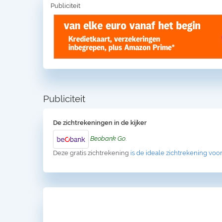
Publiciteit
Publiciteit
De zichtrekeningen in de kijker
Beobank Go
.
Deze gratis zichtrekening
is de ideale zichtrekening voor