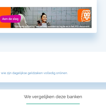
 wie zijn dagelijkse geldzaken volledig onlinen.
We vergelijken deze banken