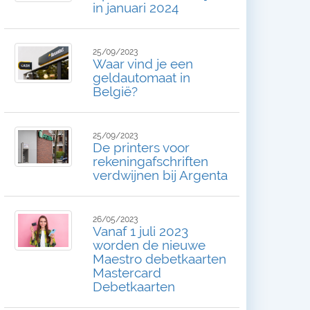
in januari 2024
25/09/2023
Waar vind je een
geldautomaat in
België?
25/09/2023
De printers voor
rekeningafschriften
verdwijnen bij Argenta
26/05/2023
Vanaf 1 juli 2023
worden de nieuwe
Maestro debetkaarten
Mastercard
Debetkaarten