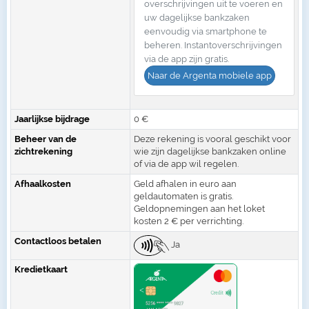
overschrijvingen uit te voeren en
uw dagelijkse bankzaken
eenvoudig via smartphone te
beheren. Instantoverschrijvingen
via de app zijn gratis.
Naar de Argenta mobiele app
Jaarlijkse bijdrage
0 €
Beheer van de
Deze rekening is vooral geschikt voor
zichtrekening
wie zijn dagelijkse bankzaken online
of via de app wil regelen.
Afhaalkosten
Geld afhalen in euro aan
geldautomaten is gratis.
Geldopnemingen aan het loket
kosten 2 € per verrichting.
Contactloos betalen
Ja
Kredietkaart