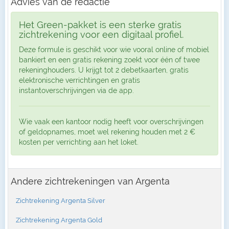
Advies van de redactie
Het Green-pakket is een sterke gratis
zichtrekening voor een digitaal profiel.
Deze formule is geschikt voor wie vooral online of mobiel
bankiert en een gratis rekening zoekt voor één of twee
rekeninghouders. U krijgt tot 2 debetkaarten, gratis
elektronische verrichtingen en gratis
instantoverschrijvingen via de app.
Wie vaak een kantoor nodig heeft voor overschrijvingen
of geldopnames, moet wel rekening houden met 2 €
kosten per verrichting aan het loket.
Andere zichtrekeningen van Argenta
Zichtrekening Argenta Silver
Zichtrekening Argenta Gold