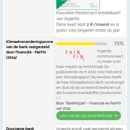
Klassieke Mastercard kredietkaart
van Argenta.
Deze kaart kost
2 €/maand
en is
gratis voor jongeren onder 25 jaar.
Klimaatveranderingsscore
75%
van de bank vastgesteld
Argenta
door Financité - FairFin
communiceert
(2024)
nu meer over
haar impact op het klimaat. Zo
publiceerde ze in 2022 voor het eerst
een klimaatrapport. Bovendien heeft
ze haar klimaatbeleid sterk verstrengd
en sluit ze bijvoorbeeld bedrijven uit
die fossiele brandstoffen produceren.
(...).
Bron: "BankWijzer" - Financité en FairFin
van 2024
Lees verder op www.fairfin.be
Duurzame bank
Argenta wordt vaak genoemd als een