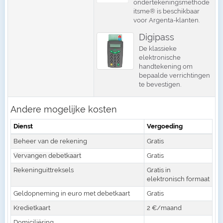
ondertekeningsmethode
itsme® is beschikbaar
voor Argenta-klanten.
Digipass
De klassieke
elektronische
handtekening om
bepaalde verrichtingen
te bevestigen.
Andere mogelijke kosten
Dienst
Vergoeding
Beheer van de rekening
Gratis
Vervangen debetkaart
Gratis
Rekeninguittreksels
Gratis in
elektronisch formaat
Geldopneming in euro met debetkaart
Gratis
Kredietkaart
2 €/maand
Domiciliëring