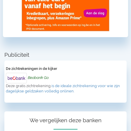
Publiciteit
De zichtrekeningen in de kijker
Beobank Go
.
Deze gratis zichtrekening
is de ideale zichtrekening voor wie zijn
dagelijkse geldzaken volledig onlinen.
We vergelijken deze banken