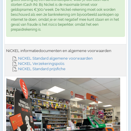
storten (Cash IN). Bij Nickel is de maximale limiet voor
geldopnames €300/week. De Nickel-rekening moet ook worden
beschouwd als een 2e bankrekening om bijvoorbeeld aankopen op
internet te doen, omdat je er niet negatief mee kunt staan en in het
geval van fraude is het risico beperkter, omdat het een
prepaidrekening is.
NiCKEL informatiedocumenten en algemene voorwaarden
NiCKEL Standard algemene voorwaarden
NiCKEL Verzekeringspolis
NiCKEL Standard prijsfiche