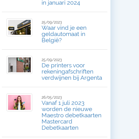
in januari 2024
25/09/2023
Waar vind je een
geldautomaat in
België?
25/09/2023
De printers voor
rekeningafschriften
verdwijnen bij Argenta
26/05/2023
Vanaf 1 juli 2023
worden de nieuwe
Maestro debetkaarten
Mastercard
Debetkaarten