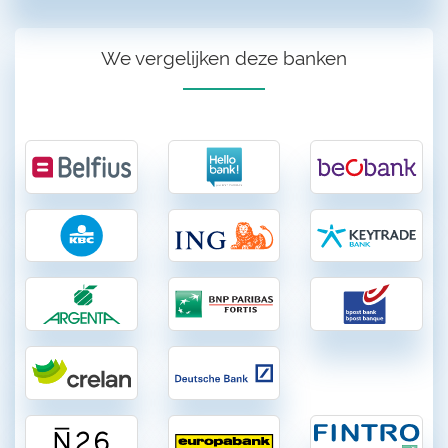
We vergelijken deze banken