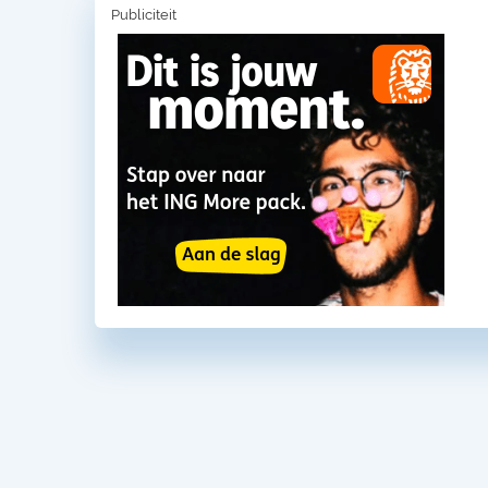
Publiciteit