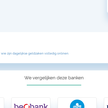
 wie zijn dagelijkse geldzaken volledig onlinen.
We vergelijken deze banken