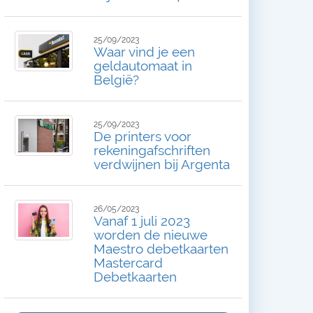
25/09/2023
Waar vind je een
geldautomaat in
België?
25/09/2023
De printers voor
rekeningafschriften
verdwijnen bij Argenta
26/05/2023
Vanaf 1 juli 2023
worden de nieuwe
Maestro debetkaarten
Mastercard
Debetkaarten