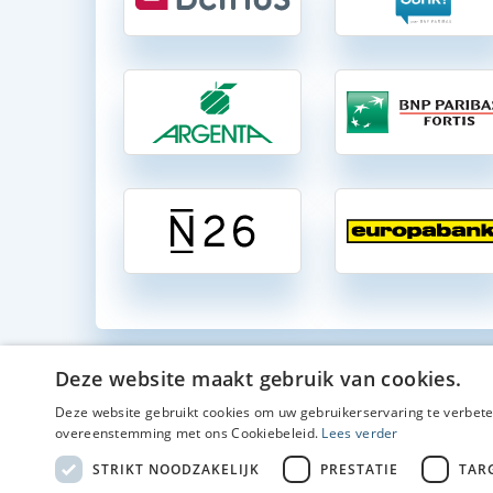
Deze website maakt gebruik van cookies.
Deze website gebruikt cookies om uw gebruikerservaring te verbeter
Zichtrekeni
overeenstemming met ons Cookiebeleid.
Lees verder
STRIKT NOODZAKELIJK
PRESTATIE
TAR