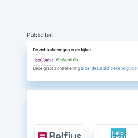
Publiciteit
De zichtrekeningen in de kijker
Beobank Go
.
Deze gratis zichtrekening
is de ideale zichtrekening voor