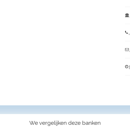
We vergelijken deze banken