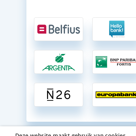
Deze website maakt gebruik van cookies.