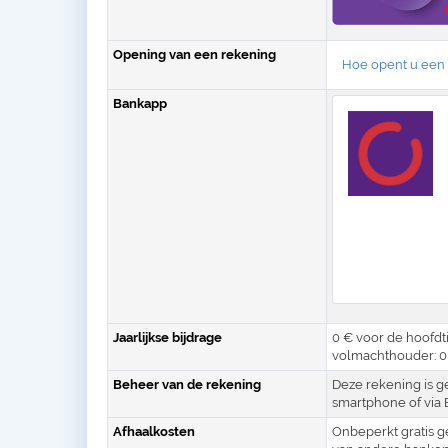
Opening van een rekening
Hoe opent u een 
Bankapp
Jaarlijkse bijdrage
0 € voor de hoofdt
volmachthouder: 0,
Beheer van de rekening
Deze rekening is ge
smartphone of via 
Afhaalkosten
Onbeperkt gratis 