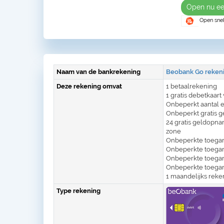
Open nu ee
Open snel
Naam van de bankrekening
Beobank Go reken
Deze rekening omvat
1 betaalrekening
1 gratis debetkaart 
Onbeperkt aantal e
Onbeperkt gratis
24 gratis geldopna
zone
Onbeperkte toegan
Onbeperkte toegan
Onbeperkte toegan
Onbeperkte toegan
1 maandelijks reken
Type rekening