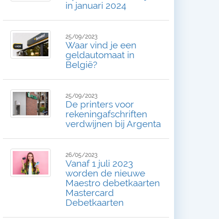
in januari 2024
25/09/2023
Waar vind je een
geldautomaat in
België?
25/09/2023
De printers voor
rekeningafschriften
verdwijnen bij Argenta
26/05/2023
Vanaf 1 juli 2023
worden de nieuwe
Maestro debetkaarten
Mastercard
Debetkaarten