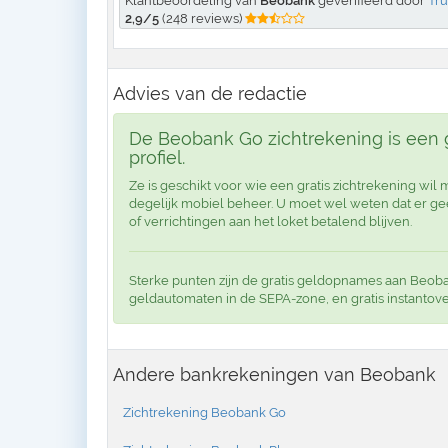
Klantbeoordeling van
Beobank
geverifieerd door
Tru
2,9/5
(248 reviews)
Advies van de redactie
De Beobank Go zichtrekening is een g
profiel.
Ze is geschikt voor wie een gratis zichtrekening wil
degelijk mobiel beheer. U moet wel weten dat er gee
of verrichtingen aan het loket betalend blijven.
Sterke punten zijn de gratis geldopnames aan Beob
geldautomaten in de SEPA-zone, en gratis instantove
Andere bankrekeningen van Beobank
Zichtrekening Beobank Go