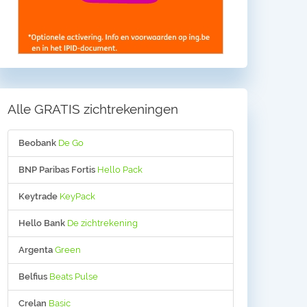
Alle GRATIS zichtrekeningen
Beobank
De Go
BNP Paribas Fortis
Hello Pack
Keytrade
KeyPack
Hello Bank
De zichtrekening
Argenta
Green
Belfius
Beats Pulse
Crelan
Basic