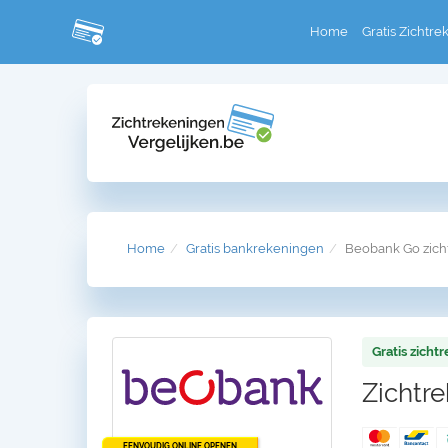
Home
Gratis Zichtre
Home
Gratis bankrekeningen
Beobank Go zich
Gratis zicht
Zichtr
EENVOUDIG ONLINE OPENEN