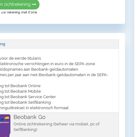
n zichtrekening
 uw rekening met it'sme
ing
voor de eerste titularis
lektronische verrichtingen in euro in de SEPA-zone
 geldopnames aan Beobank-geldautomaten
mes per jaar aan niet-Beobank-geldautomaten in de SEPA-
g tot Beobank Online
g tot Beobank Mobile
g tot Beobank Service Center
g tot Beobank SelfBanking
inguittreksel in elektronisch formaat
Beobank Go
Online zichtrekening (beheer via mobiel, pc of
SelfBanking)