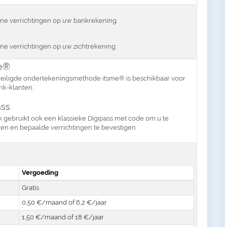
ne verrichtingen op uw bankrekening.
e verrichtingen op uw zichtrekening.
e®
eiligde ondertekeningsmethode itsme® is beschikbaar voor
k-klanten.
ass
 gebruikt ook een klassieke Digipass met code om u te
ren en bepaalde verrichtingen te bevestigen.
Vergoeding
Gratis
0,50 €/maand of 6,2 €/jaar
1,50 €/maand of 18 €/jaar