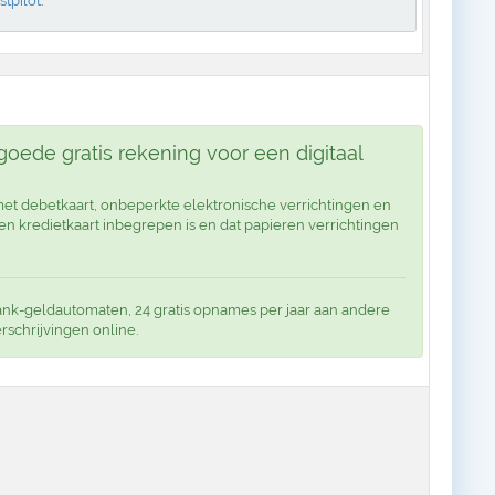
stpilot
:
oede gratis rekening voor een digitaal
 met debetkaart, onbeperkte elektronische verrichtingen en
n kredietkaart inbegrepen is en dat papieren verrichtingen
ank-geldautomaten, 24 gratis opnames per jaar aan andere
rschrijvingen online.