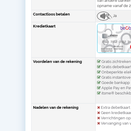
van andere banken 
opname vanaf de 25
Contactloos betalen
Ja
Kredietkaart
Voordelen van de rekening
Gratis zichtreke
Gratis debetkaart
Onbeperkte elekt
Gratis instantove
Goede bankapp
Apple Pay en Pa
itsme® beschikb
Nadelen van de rekening
Extra debetkaart
Geen kredietkaa
Verrichtingen op 
Vervanging van ve