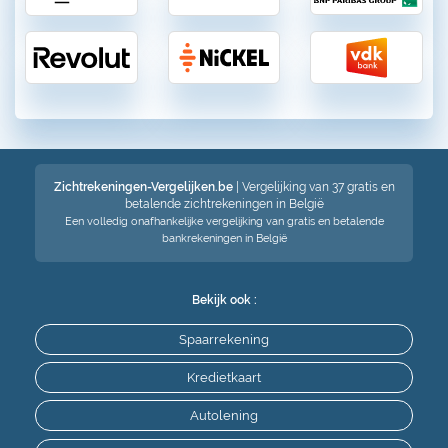
Zichtrekeningen-Vergelijken.be
| Vergelijking van 37 gratis en
betalende zichtrekeningen in België
Een volledig onafhankelijke vergelijking van gratis en betalende
bankrekeningen in België
Bekijk ook :
Spaarrekening
Kredietkaart
Autolening