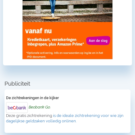
Publiciteit
De zichtrekeningen in de kijker
Beobank Go
.
Deze gratis zichtrekening
is de ideale zichtrekening voor wie zijn
dagelijkse geldzaken volledig onlinen.