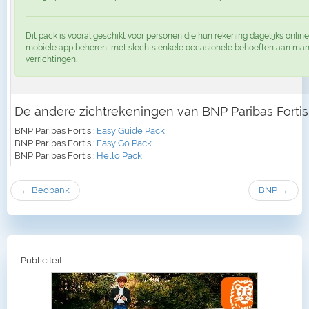
Dit pack is vooral geschikt voor personen die hun rekening dagelijks online
mobiele app beheren, met slechts enkele occasionele behoeften aan ma
verrichtingen.
De andere zichtrekeningen van BNP Paribas Fortis
BNP Paribas Fortis :
Easy Guide Pack
BNP Paribas Fortis :
Easy Go Pack
BNP Paribas Fortis :
Hello Pack
← Beobank
BNP →
Publiciteit