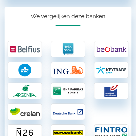
We vergelijken deze banken