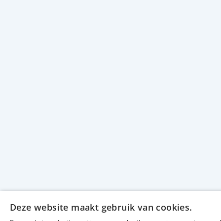
Deze website maakt gebruik van cookies.