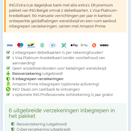
ING Extra is je dagelijkse bank met alle extra’s. Dit premium
pakket van ING België omvat 2 debetkaarten, 1 Visa Platinum-
kredietkaart, 60 manuele verrichtingen per jaar in kantoor,
onbeperkte geldafhalingen wereldwijd en een ruim aanbod
inbegrepen verzekeringen, samen met Amazon Prime.
2 inbegrepen debetkaarten (1 per rekeninghouder)
1 Visa Platinum-kredietkaart (onder voorbehoud van
aanvaarding)
Geen wisselkoerskosten voor betalingen wereldwijd
Reisverzekering
(uitgebreid)
6 inbegrepen verzekeringen
Amazon Prime inbegrepen (optionele activering)
ING+ Deals om cashback te ontvangen
1 optionele ING Professionele zichtrekening (1 jaar gratis)
6 uitgebreide verzekeringen inbegrepen in
het pakket
Reisverzekering (uitgebreid)
Cyberverzekering (uitgebreid)