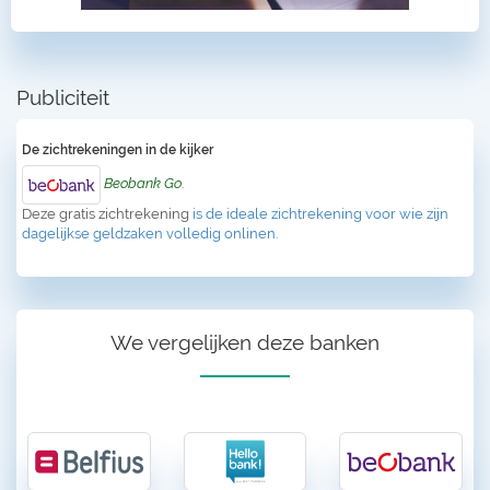
Publiciteit
De zichtrekeningen in de kijker
Beobank Go
.
Deze gratis zichtrekening
is de ideale zichtrekening voor wie zijn
dagelijkse geldzaken volledig onlinen.
We vergelijken deze banken