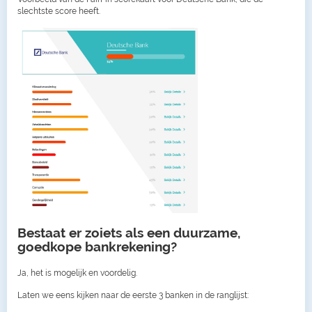
slechtste score heeft.
Bestaat er zoiets als een duurzame,
goedkope bankrekening?
Ja, het is mogelijk en voordelig.
Laten we eens kijken naar de eerste 3 banken in de ranglijst: