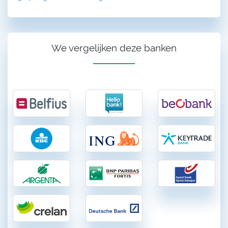
We vergelijken deze banken