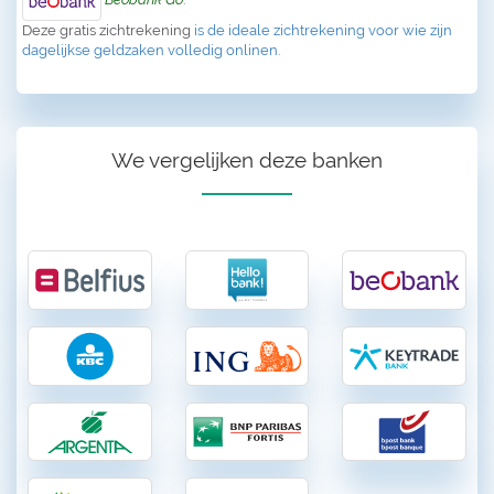
Deze gratis zichtrekening
is de ideale zichtrekening voor wie zijn
dagelijkse geldzaken volledig onlinen.
We vergelijken deze banken