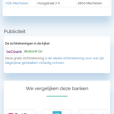
VDK Mechelen
Hoogstraat 7 A
2800 Mechelen
Publiciteit
De zichtrekeningen in de kijker
Beobank Go
.
Deze gratis zichtrekening
is de ideale zichtrekening voor wie zijn
dagelijkse geldzaken volledig onlinen.
We vergelijken deze banken