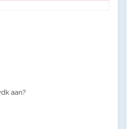
vdk aan?