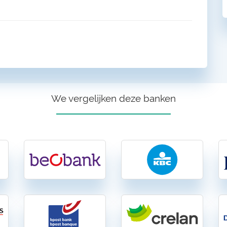
We vergelijken deze banken