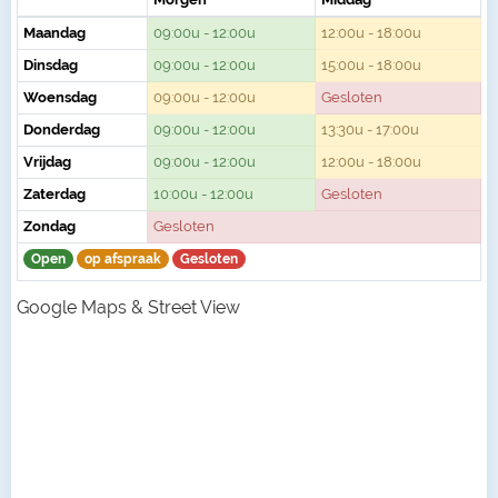
Maandag
09:00u - 12:00u
12:00u - 18:00u
Dinsdag
09:00u - 12:00u
15:00u - 18:00u
Woensdag
09:00u - 12:00u
Gesloten
Donderdag
09:00u - 12:00u
13:30u - 17:00u
Vrijdag
09:00u - 12:00u
12:00u - 18:00u
Zaterdag
10:00u - 12:00u
Gesloten
Zondag
Gesloten
Open
op afspraak
Gesloten
Google Maps & Street View