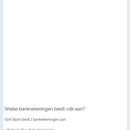
Welke bankrekeningen biedt vdk aan?
VDK Bank biedt 2 bankrekeningen aan: