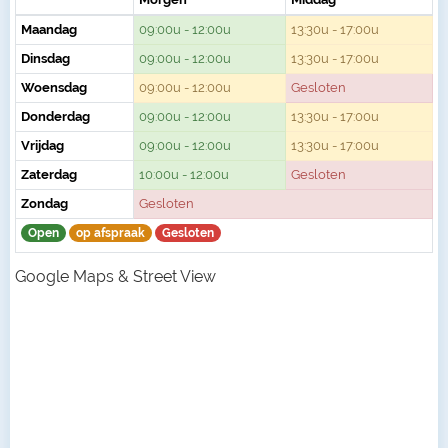
Maandag
09:00u - 12:00u
13:30u - 17:00u
Dinsdag
09:00u - 12:00u
13:30u - 17:00u
Woensdag
09:00u - 12:00u
Gesloten
Donderdag
09:00u - 12:00u
13:30u - 17:00u
Vrijdag
09:00u - 12:00u
13:30u - 17:00u
Zaterdag
10:00u - 12:00u
Gesloten
Zondag
Gesloten
Open
op afspraak
Gesloten
Google Maps & Street View