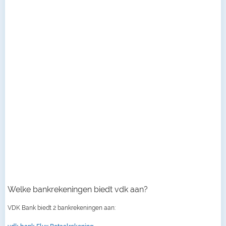
Welke bankrekeningen biedt vdk aan?
VDK Bank biedt 2 bankrekeningen aan: