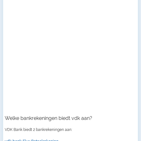
Welke bankrekeningen biedt vdk aan?
VDK Bank biedt 2 bankrekeningen aan: