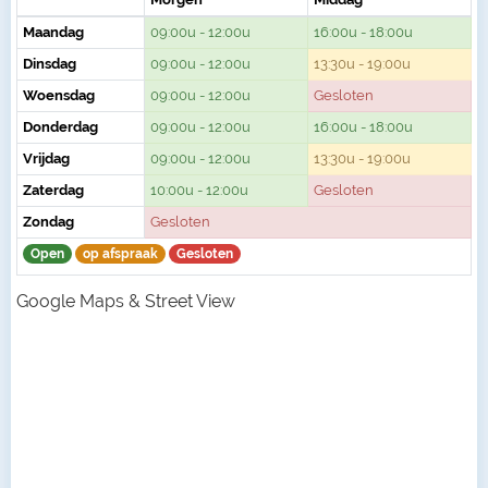
Maandag
09:00u - 12:00u
16:00u - 18:00u
Dinsdag
09:00u - 12:00u
13:30u - 19:00u
Woensdag
09:00u - 12:00u
Gesloten
Donderdag
09:00u - 12:00u
16:00u - 18:00u
Vrijdag
09:00u - 12:00u
13:30u - 19:00u
Zaterdag
10:00u - 12:00u
Gesloten
Zondag
Gesloten
Open
op afspraak
Gesloten
Google Maps & Street View