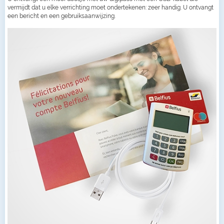
vermijdt dat u elke verrichting moet ondertekenen: zeer handig. U ontvangt
een bericht en een gebruiksaanwijzing.