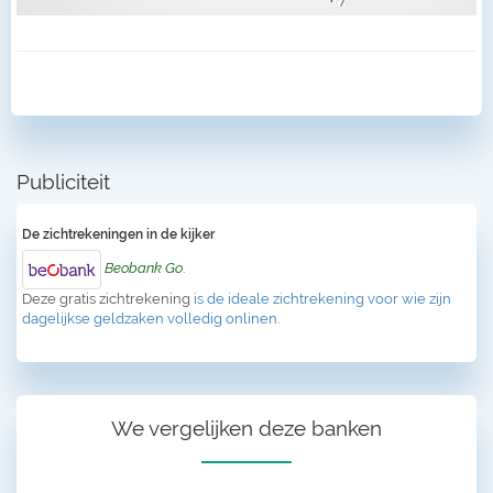
Publiciteit
De zichtrekeningen in de kijker
Beobank Go
.
Deze gratis zichtrekening
is de ideale zichtrekening voor wie zijn
dagelijkse geldzaken volledig onlinen.
We vergelijken deze banken