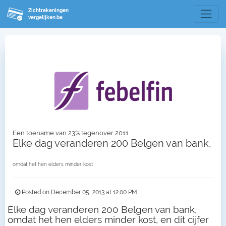
Zichtrekeningen
vergelijken.be
Een toename van 23% tegenover 2011
Elke dag veranderen 200 Belgen van bank,
omdat het hen elders minder kost
Posted on December 05, 2013 at 12:00 PM
Elke dag veranderen 200 Belgen van bank,
omdat het hen elders minder kost, en dit cijfer