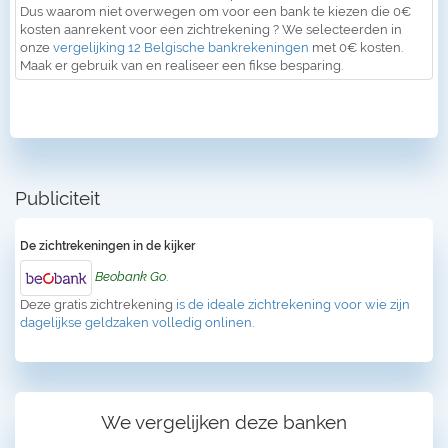
Dus waarom niet overwegen om voor een bank te kiezen die 0€
kosten aanrekent voor een zichtrekening ? We selecteerden in
onze
vergelijking 12 Belgische bankrekeningen
met 0€ kosten.
Maak er gebruik van en realiseer een fikse besparing.
Publiciteit
De zichtrekeningen in de kijker
Beobank Go
.
Deze gratis zichtrekening
is de ideale zichtrekening voor wie zijn
dagelijkse geldzaken volledig onlinen.
We vergelijken deze banken