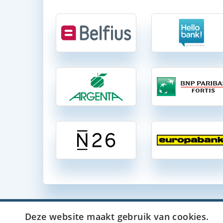
Deze website maakt gebruik van cookies.