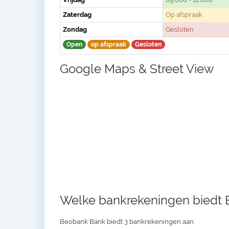
Zaterdag
Op afspraak
Zondag
Gesloten
Open
op afspraak
Gesloten
Google Maps & Street View
Welke bankrekeningen biedt
Beobank Bank biedt 3 bankrekeningen aan: