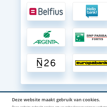
Deze website maakt gebruik van cookies.
Zichtrekeni
Deze website gebruikt cookies om uw gebruikerservaring te verbeter