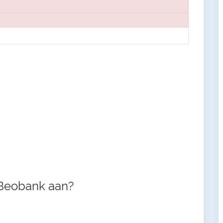
 Beobank aan?