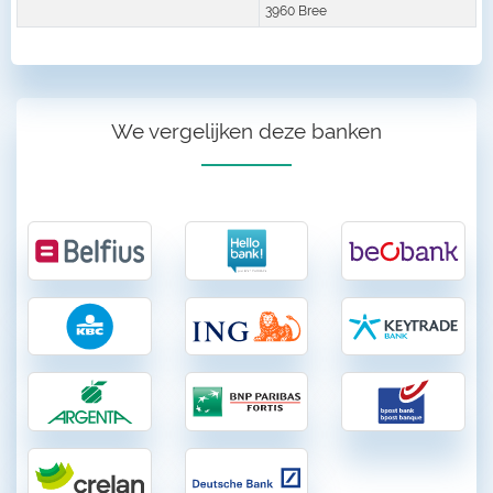
3960 Bree
We vergelijken deze banken