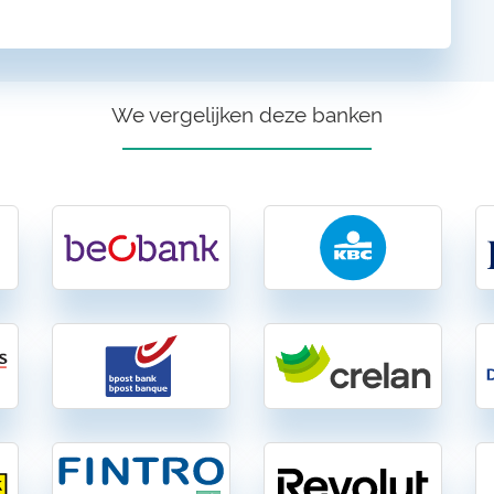
We vergelijken deze banken