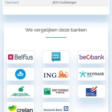
(Geuman)
3670 Oudsbergen
We vergelijken deze banken