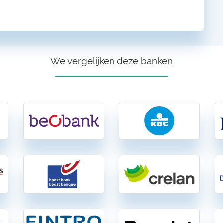
We vergelijken deze banken