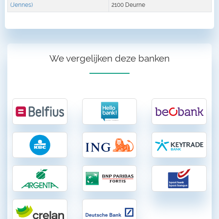
(Jennes)
2100 Deurne
We vergelijken deze banken