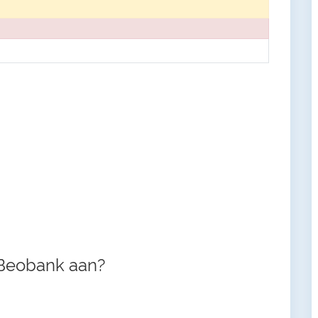
 Beobank aan?