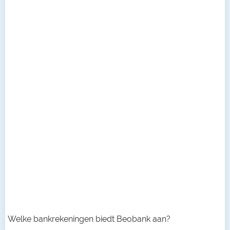
Welke bankrekeningen biedt Beobank aan?