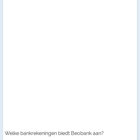
Welke bankrekeningen biedt Beobank aan?