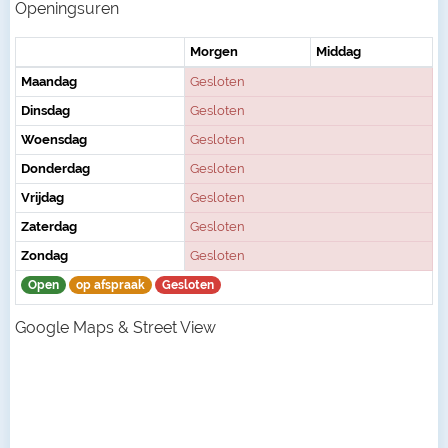
Openingsuren
Morgen
Middag
Maandag
Gesloten
Dinsdag
Gesloten
Woensdag
Gesloten
Donderdag
Gesloten
Vrijdag
Gesloten
Zaterdag
Gesloten
Zondag
Gesloten
Open
op afspraak
Gesloten
Google Maps & Street View