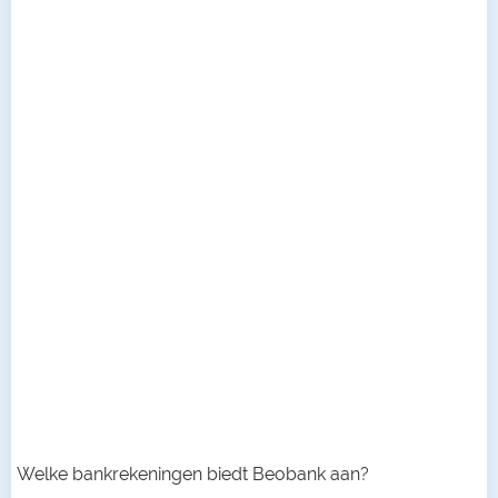
Welke bankrekeningen biedt Beobank aan?