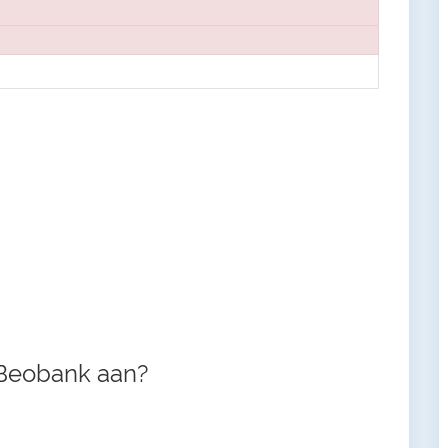
 Beobank aan?