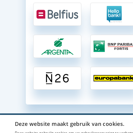
Deze website maakt gebruik van cookies.
Zichtrekeni
Deze website gebruikt cookies om uw gebruikerservaring te verbeter