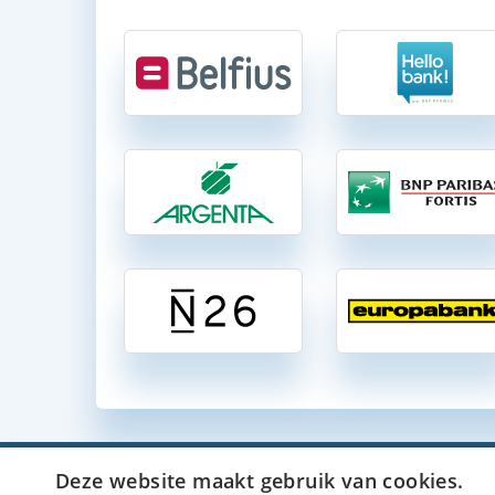
Deze website maakt gebruik van cookies.