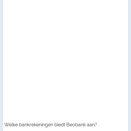
Welke bankrekeningen biedt Beobank aan?