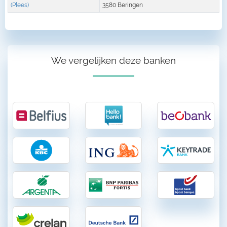
(Plees)
3580 Beringen
We vergelijken deze banken