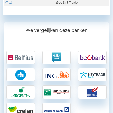
(Tits)
3800 Sint-Truiden
We vergelijken deze banken