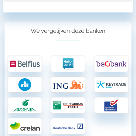
We vergelijken deze banken