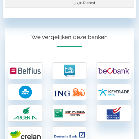
3770 Riemst
We vergelijken deze banken