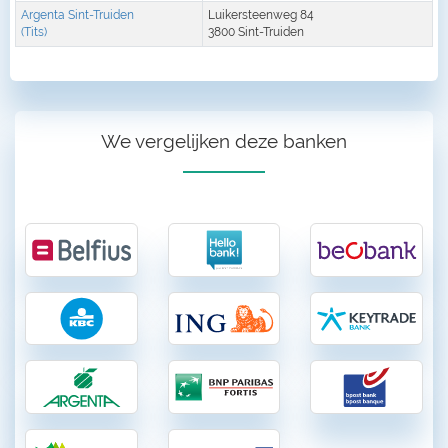
Argenta Sint-Truiden
Luikersteenweg 84
(Tits)
3800 Sint-Truiden
We vergelijken deze banken