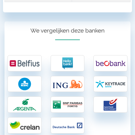
We vergelijken deze banken