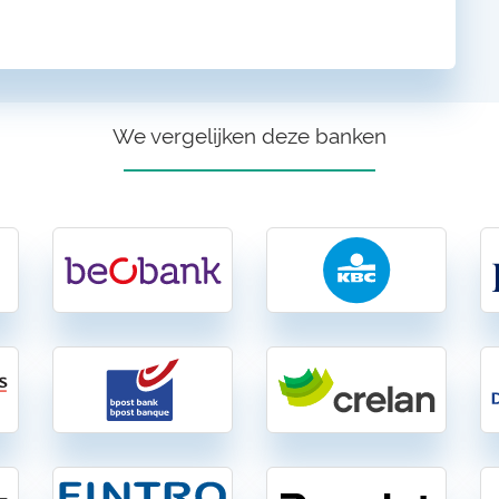
We vergelijken deze banken