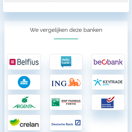
We vergelijken deze banken