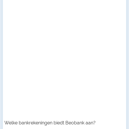
Welke bankrekeningen biedt Beobank aan?