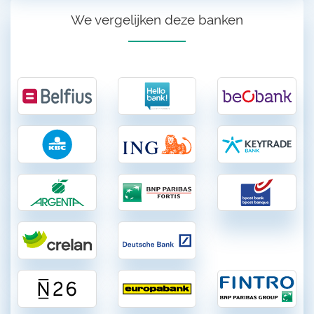
We vergelijken deze banken