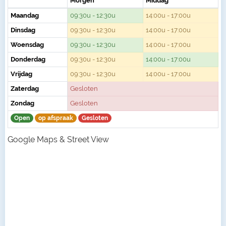
Morgen
Middag
Maandag
09:30u - 12:30u
14:00u - 17:00u
Dinsdag
09:30u - 12:30u
14:00u - 17:00u
Woensdag
09:30u - 12:30u
14:00u - 17:00u
Donderdag
09:30u - 12:30u
14:00u - 17:00u
Vrijdag
09:30u - 12:30u
14:00u - 17:00u
Zaterdag
Gesloten
Zondag
Gesloten
Open
op afspraak
Gesloten
Google Maps & Street View