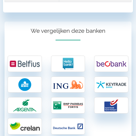
We vergelijken deze banken