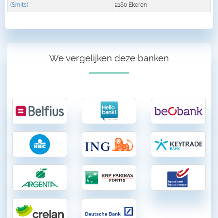
(Smits)
2180 Ekeren
We vergelijken deze banken